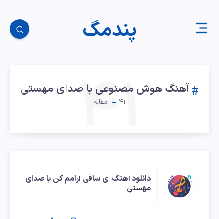
پندمگ
۴۱
آهنگ هوش مصنوعی با صدای مهستی
۴۱
مقاله
دانلود
دانلود آهنگ ای ساقی آرامم کن با صدای
مهستی
آهنگ