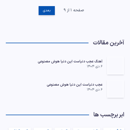
صفحه ۱ از ۹
بعدی
آخرین مقالات
آهنگ عجب دنیاست این دنیا هوش مصنوعی
۶ دی ۱۴۰۴
عجب دنیاست این دنیا هوش مصنوعی
۶ دی ۱۴۰۴
ابر برچسب ها