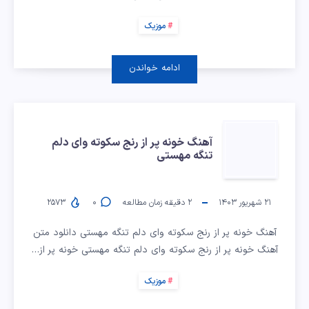
با
هوش
موزیک
مصنوعی
ادامه خواندن
آهنگ
آهنگ خونه پر از رنج سکوته وای دلم
تنگه مهستی
خونه
پر
۲۱ شهریور ۱۴۰۳
۲
دقیقه زمان مطالعه
۰
۲۵۷۳
از
آهنگ خونه پر از رنج سکوته وای دلم تنگه مهستی دانلود متن
آهنگ خونه پر از رنج سکوته وای دلم تنگه مهستی خونه پر از…
رنج
موزیک