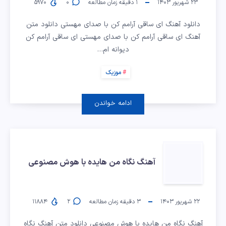
ای
۲۳ شهریور ۱۴۰۳
۱
دقیقه زمان مطالعه
۰
۵۹۷۰
ساقی
دانلود آهنگ ای ساقی آرامم کن با صدای مهستی دانلود متن
آهنگ ای ساقی آرامم کن با صدای مهستی ای ساقی آرامم کن
آرامم
دیوانه ام…
کن
موزیک
با
ادامه خواندن
صدای
آهنگ
مهستی
آهنگ نگاه من هایده با هوش مصنوعی
نگاه
من
۲۲ شهریور ۱۴۰۳
۳
دقیقه زمان مطالعه
۲
۱۱۸۸۴
آهنگ نگاه من هایده با هوش مصنوعی دانلود متن آهنگ نگاه