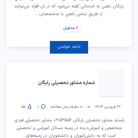
رایگان
رایگان تلفنی به خدماتی گفته می‌شود که در آن افراد می‌توانند
از طریق تماس تلفنی با متخصصان…
مشاوران
ادامه خواندن
شماره
شماره مشاور تحصیلی رایگان
مشاور
تحصیلی
۲۲ فروردین ۱۴۰۴
۱۰
دقیقه زمان مطالعه
۰
۵۵
رایگان
شماره مشاور تحصیلی رایگان ۰۲۱۵۳۵۵۶ مشاور تحصیلی فردی
متخصص و آموزش‌دیده در زمینه مسائل آموزشی و تحصیلی
است که به دانش‌آموزان و دانشجویان در زمینه‌های…