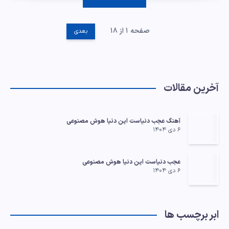
صفحه ۱ از ۱۸
بعدی
آخرین مقالات
آهنگ عجب دنیاست این دنیا هوش مصنوعی
۶ دی ۱۴۰۴
عجب دنیاست این دنیا هوش مصنوعی
۶ دی ۱۴۰۴
ابر برچسب ها