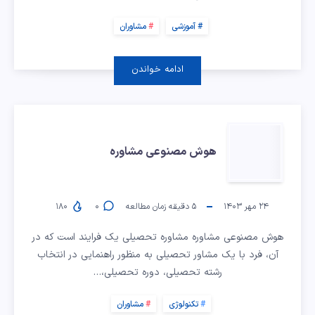
آموزشی
مشاوران
ادامه خواندن
هوش
هوش مصنوعی مشاوره
مصنوعی
مشاوره
۲۴ مهر ۱۴۰۳
۵
دقیقه زمان مطالعه
۰
۱۸۰
هوش مصنوعی مشاوره مشاوره تحصیلی یک فرایند است که در
آن، فرد با یک مشاور تحصیلی به منظور راهنمایی در انتخاب
رشته تحصیلی، دوره تحصیلی،…
تکنولوژی
مشاوران