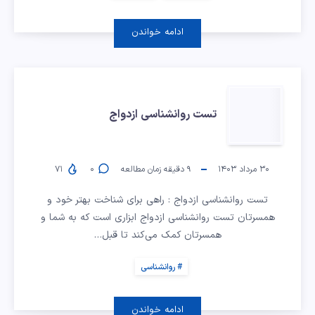
ادامه خواندن
تست
تست روانشناسی ازدواج
روانشناسی
ازدواج
۳۰ مرداد ۱۴۰۳
۹
دقیقه زمان مطالعه
۰
۷۱
تست روانشناسی ازدواج : راهی برای شناخت بهتر خود و
همسرتان تست روانشناسی ازدواج ابزاری است که به شما و
همسرتان کمک می‌کند تا قبل…
روانشناسی
ادامه خواندن