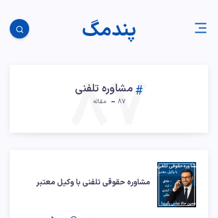
پندمگ
۸۷
مشاوره تلفنی
۸۷
مقاله
مشاوره
مشاوره حقوقی تلفنی با وکیل معتبر
حقوقی