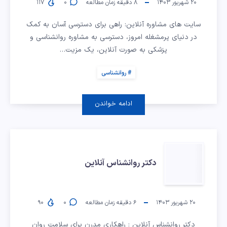
آنلاین
۲۰ شهریور ۱۴۰۳
۸
دقیقه زمان مطالعه
۰
۱۱۷
سایت های مشاوره آنلاین: راهی برای دسترسی آسان به کمک
در دنیای پرمشغله امروز، دسترسی به مشاوره روانشناسی و
پزشکی به صورت آنلاین، یک مزیت…
روانشناسی
ادامه خواندن
دکتر
دکتر روانشناس آنلاین
روانشناس
آنلاین
۲۰ شهریور ۱۴۰۳
۶
دقیقه زمان مطالعه
۰
۹۰
دکتر روانشناس آنلاین : راهکاری مدرن برای سلامت روان