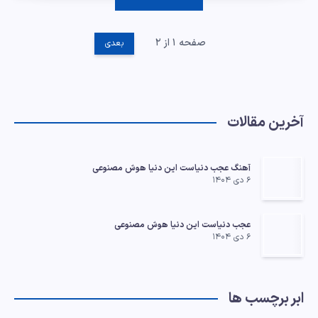
صفحه ۱ از ۲
بعدی
آخرین مقالات
آهنگ عجب دنیاست این دنیا هوش مصنوعی
۶ دی ۱۴۰۴
عجب دنیاست این دنیا هوش مصنوعی
۶ دی ۱۴۰۴
ابر برچسب ها