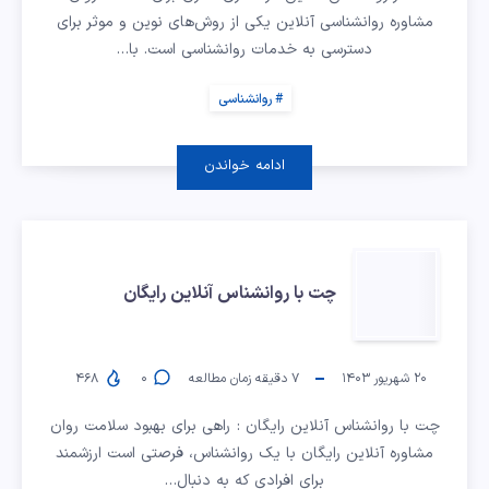
مشاوره روانشناسی آنلاین یکی از روش‌های نوین و موثر برای
دسترسی به خدمات روانشناسی است. با…
روانشناسی
ادامه خواندن
چت
چت با روانشناس آنلاین رایگان
با
روانشناس
۲۰ شهریور ۱۴۰۳
۷
دقیقه زمان مطالعه
۰
۴۶۸
آنلاین
چت با روانشناس آنلاین رایگان : راهی برای بهبود سلامت روان
مشاوره آنلاین رایگان با یک روانشناس، فرصتی است ارزشمند
برای افرادی که به دنبال…