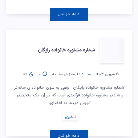
ادامه خواندن
شماره
شماره مشاوره خانواده رایگان
مشاوره
خانواده
۲۰ شهریور ۱۴۰۳
۸
دقیقه زمان مطالعه
۰
۱۶۱
رایگان
شماره مشاوره خانواده رایگان : راهی به سوی خانواده‌ای سالم‌تر
و شادتر مشاوره خانواده فرآیندی است که در آن یک متخصص
آموزش دیده، به اعضای…
خبری
ادامه خواندن