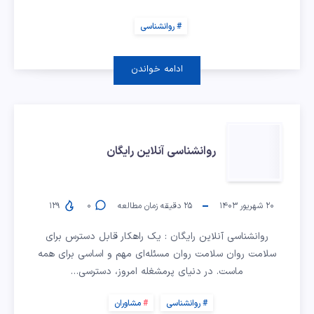
رایگان
روانشناسی
ادامه خواندن
روانشناسی
روانشناسی آنلاین رایگان
آنلاین
رایگان
۲۰ شهریور ۱۴۰۳
۲۵
دقیقه زمان مطالعه
۰
۱۲۹
روانشناسی آنلاین رایگان : یک راهکار قابل دسترس برای
سلامت روان سلامت روان مسئله‌ای مهم و اساسی برای همه
ماست. در دنیای پرمشغله امروز، دسترسی…
روانشناسی
مشاوران