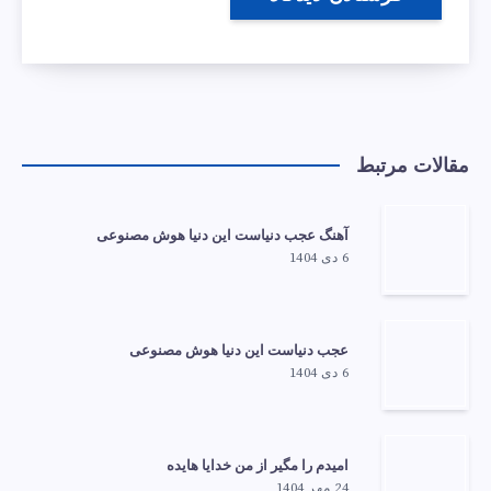
مقالات مرتبط
آهنگ عجب دنیاست این دنیا هوش مصنوعی
6 دی 1404
عجب دنیاست این دنیا هوش مصنوعی
6 دی 1404
امیدم را مگیر از من خدایا هایده
24 مهر 1404