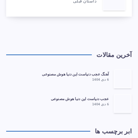
داستان قبلی
آخرین مقالات
آهنگ عجب دنیاست این دنیا هوش مصنوعی
6 دی 1404
عجب دنیاست این دنیا هوش مصنوعی
6 دی 1404
ابر برچسب ها