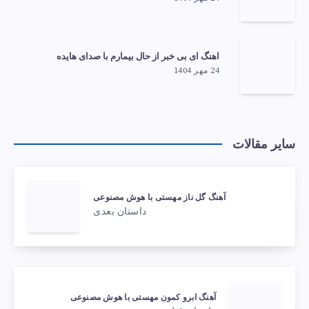
اهنگ ای بی خبر از حال بیمارم با صدای هایده
24 مهر 1404
سایر مقالات
آهنگ گل ناز مهستی با هوش مصنوعی
داستان بعدی
آهنگ ابرو کمون مهستی با هوش مصنوعی