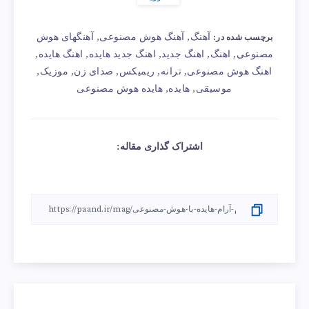
آهنگ
آهنگ هوش مصنوعی
آهنگهای هوش
,
,
برچسب شده در:
مصنوعی
اهنگ
اهنگ جدید
اهنگ جدید هایده
اهنگ هایده
,
,
,
,
,
اهنگ هوش مصنوعی
ترانه
ریمیکس
صدای زن
موزیک
,
,
,
,
,
موسیقی
هایده
هایده هوش مصنوعی
,
,
اشتراک گذاری مقاله: