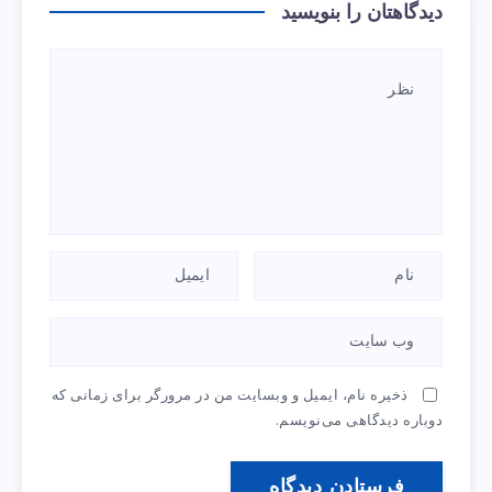
دیدگاهتان را بنویسید
ذخیره نام، ایمیل و وبسایت من در مرورگر برای زمانی که
دوباره دیدگاهی می‌نویسم.