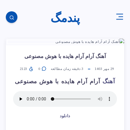
پندمگ
آهنگ آرام آرام هایده با هوش مصنوعی
29 مهر 1403
3
دقیقه زمان مطالعه
0
2123
آهنگ
آرام آرام هایده با هوش مصنوعی
دانلود