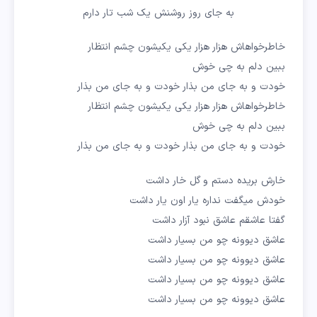
به جای روز روشنش یک شب تار دارم
خاطرخواهاش هزار هزار یکی یکیشون چشم انتظار
ببین دلم به چی خوش
خودت و به جای من بذار خودت و به جای من بذار
خاطرخواهاش هزار هزار یکی یکیشون چشم انتظار
ببین دلم به چی خوش
خودت و به جای من بذار خودت و به جای من بذار
خارش بریده دستم و گل خار داشت
خودش میگفت نداره یار اون یار داشت
گفتا عاشقم عاشق نبود آزار داشت
عاشق دیوونه چو من بسیار داشت
عاشق دیوونه چو من بسیار داشت
عاشق دیوونه چو من بسیار داشت
عاشق دیوونه چو من بسیار داشت