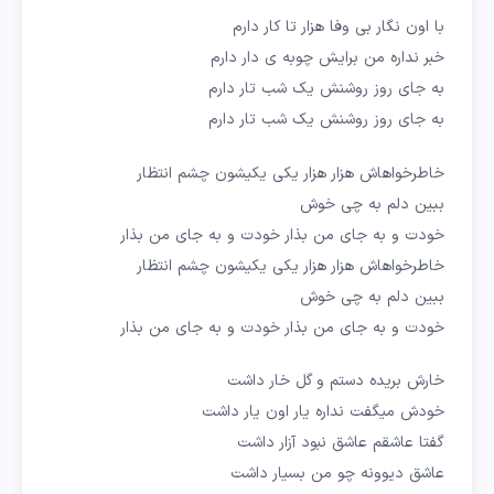
با اون نگار بی وفا هزار تا کار دارم
خبر نداره من برایش چوبه ی دار دارم
به جای روز روشنش یک شب تار دارم
به جای روز روشنش یک شب تار دارم
خاطرخواهاش هزار هزار یکی یکیشون چشم انتظار
ببین دلم به چی خوش
خودت و به جای من بذار خودت و به جای من بذار
خاطرخواهاش هزار هزار یکی یکیشون چشم انتظار
ببین دلم به چی خوش
خودت و به جای من بذار خودت و به جای من بذار
خارش بریده دستم و گل خار داشت
خودش میگفت نداره یار اون یار داشت
گفتا عاشقم عاشق نبود آزار داشت
عاشق دیوونه چو من بسیار داشت