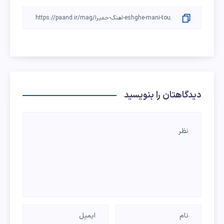
دیدگاهتان را بنویسید