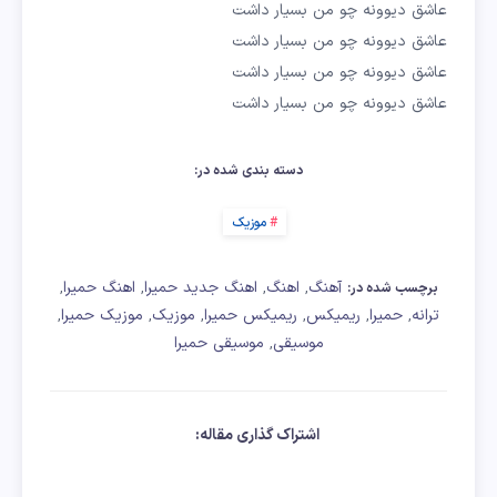
عاشق دیوونه چو من بسیار داشت
عاشق دیوونه چو من بسیار داشت
عاشق دیوونه چو من بسیار داشت
عاشق دیوونه چو من بسیار داشت
دسته بندی شده در:
موزیک
آهنگ
اهنگ
اهنگ جدید حمیرا
اهنگ حمیرا
,
,
,
,
برچسب شده در:
ترانه
حمیرا
ریمیکس
ریمیکس حمیرا
موزیک
موزیک حمیرا
,
,
,
,
,
,
موسیقی
موسیقی حمیرا
,
اشتراک گذاری مقاله: