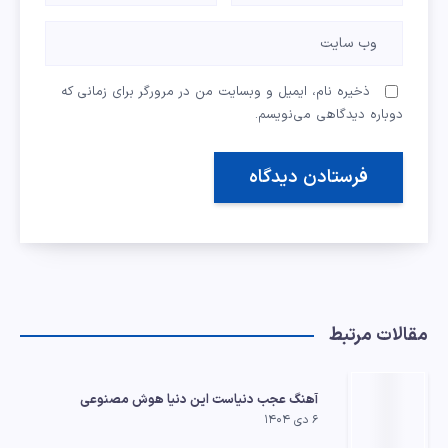
ذخیره نام، ایمیل و وبسایت من در مرورگر برای زمانی که
دوباره دیدگاهی می‌نویسم.
مقالات مرتبط
آهنگ عجب دنیاست این دنیا هوش مصنوعی
۶ دی ۱۴۰۴