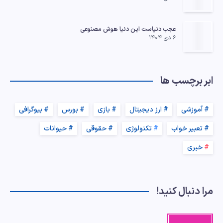
عجب دنیاست این دنیا هوش مصنوعی
۶ دی ۱۴۰۴
ابر برچسب ها
آموزشی
ارز دیجیتال
بازی
بورس
بیوگرافی
تعبیر خواب
تکنولوژی
حقوقی
حیوانات
خبری
مرا دنبال کنید!