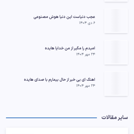
عجب دنیاست این دنیا هوش مصنوعی
۶ دی ۱۴۰۴
امیدم را مگیر از من خدایا هایده
۲۴ مهر ۱۴۰۴
اهنگ ای بی خبر از حال بیمارم با صدای هایده
۲۴ مهر ۱۴۰۴
سایر مقالات