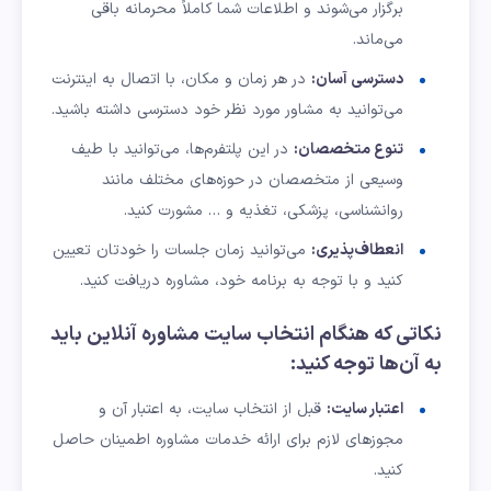
برگزار می‌شوند و اطلاعات شما کاملاً محرمانه باقی
می‌ماند.
دسترسی آسان:
در هر زمان و مکان، با اتصال به اینترنت
می‌توانید به مشاور مورد نظر خود دسترسی داشته باشید.
تنوع متخصصان:
در این پلتفرم‌ها، می‌توانید با طیف
وسیعی از متخصصان در حوزه‌های مختلف مانند
روانشناسی، پزشکی، تغذیه و … مشورت کنید.
انعطاف‌پذیری:
می‌توانید زمان جلسات را خودتان تعیین
کنید و با توجه به برنامه خود، مشاوره دریافت کنید.
نکاتی که هنگام انتخاب سایت مشاوره آنلاین باید
به آن‌ها توجه کنید:
اعتبار سایت:
قبل از انتخاب سایت، به اعتبار آن و
مجوزهای لازم برای ارائه خدمات مشاوره اطمینان حاصل
کنید.