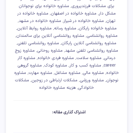
برای مشکلات فرزندپروری
مشاوره خانواده برای نوجوانان
,
مشکل دار
مشاوره خانواده در اصفهان
مشاوره خانواده در
,
,
تهران
مشاوره خانواده در شیراز
مشاوره خانواده در مشهد
,
,
,
مشاوره خانواده رایگان
مشاوره رسانه
مشاوره روابط آنلاین
,
,
,
مشاوره روانشناسی
مشاوره روانشناسی آنلاین برای سالمندان
,
,
مشاوره روانشناسی آنلاین رایگان
مشاوره روانشناسی تلفنی
,
,
مشاوره روانشناسی تلفنی مشهد
مشاوره روحانی
مشاوره زوج
,
,
درمانی
مشاوره سلامت
مشاوره فردی خانواده
مشاوره کار
,
,
,
career
مشاوره کسب و کار
مشاوره کودک
مشاوره گروهی
,
,
,
خانواده
مشاوره مالی
مشاوره مشاغل
مشاوره مهارت
مشاوره
,
,
,
,
نوجوان
مشاوره ورزشی
مشکلات ارتباطی در زوجین
مشکلات
,
,
,
خانوادگی
هزینه مشاوره خانواده
,
اشتراک گذاری مقاله: