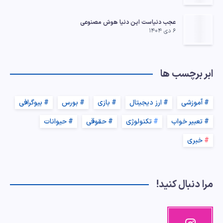
عجب دنیاست این دنیا هوش مصنوعی
۶ دی ۱۴۰۴
ابر برچسب ها
آموزشی
ارز دیجیتال
بازی
بورس
بیوگرافی
تعبیر خواب
تکنولوژی
حقوقی
حیوانات
خبری
مرا دنبال کنید!
اینستاگرا