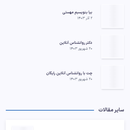
بیا بنویسیم مهستی
۲ آذر ۱۴۰۳
دکتر روانشناس آنلاین
۲۰ شهریور ۱۴۰۳
چت با روانشناس آنلاین رایگان
۲۰ شهریور ۱۴۰۳
سایر مقالات