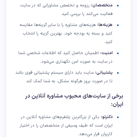
متخصصان:
رزومه و تخصص مشاورانی که در سایت
فعالیت می‌کنند را بررسی کنید.
هزینه‌ها:
هزینه‌های مشاوره را با سایر گزینه‌ها مقایسه
کنید و بسته به بودجه خود، بهترین گزینه را انتخاب
کنید.
امنیت:
اطمینان حاصل کنید که اطلاعات شخصی شما
در سایت به صورت امن نگهداری می‌شود.
پشتیبانی:
سایت باید دارای سیستم پشتیبانی قوی باشد
تا در صورت بروز هرگونه مشکل، به شما کمک کند.
برخی از سایت‌های محبوب مشاوره آنلاین در
ایران:
دکترتو:
یکی از بزرگترین پلتفرم‌های مشاوره آنلاین در
ایران است که طیف وسیعی از متخصصان را در اختیار
کاربران قرار می‌دهد.