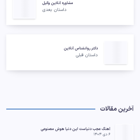
مشاوره آنلاین وکیل
داستان بعدی
دکتر روانشناس آنلاین
داستان قبلی
آخرین مقالات
آهنگ عجب دنیاست این دنیا هوش مصنوعی
۶ دی ۱۴۰۴