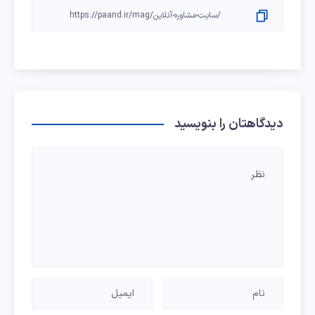
دیدگاهتان را بنویسید