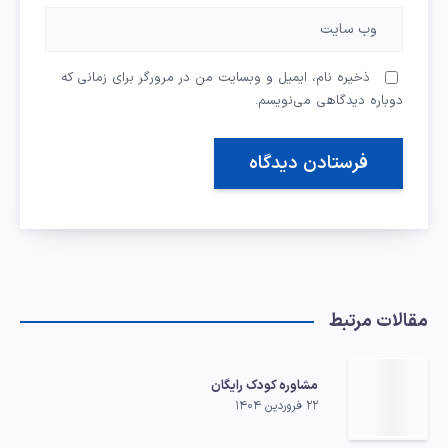
ذخیره نام، ایمیل و وبسایت من در مرورگر برای زمانی که
دوباره دیدگاهی می‌نویسم.
مقالات مرتبط
مشاوره کودک رایگان
۲۲ فروردین ۱۴۰۴