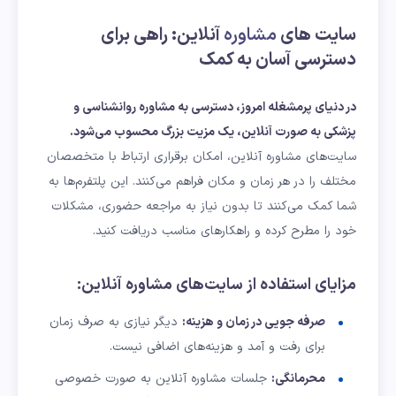
سایت های
مشاوره
آنلاین: راهی برای
دسترسی آسان به کمک
در دنیای پرمشغله امروز، دسترسی به مشاوره روانشناسی و
پزشکی به صورت آنلاین، یک مزیت بزرگ محسوب می‌شود.
سایت‌های مشاوره آنلاین، امکان برقراری ارتباط با متخصصان
مختلف را در هر زمان و مکان فراهم می‌کنند. این پلتفرم‌ها به
شما کمک می‌کنند تا بدون نیاز به مراجعه حضوری، مشکلات
خود را مطرح کرده و راهکارهای مناسب دریافت کنید.
مزایای استفاده از سایت‌های مشاوره آنلاین:
صرفه جویی در زمان و هزینه:
دیگر نیازی به صرف زمان
برای رفت و آمد و هزینه‌های اضافی نیست.
محرمانگی:
جلسات مشاوره آنلاین به صورت خصوصی