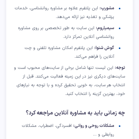
مشورپ:
این پلتفرم علاوه بر مشاوره روانشناسی، خدمات
پزشکی و تغذیه نیز ارائه می‌دهد.
سیمیاروم:
این سایت به طور تخصصی بر روی مشاوره
روانشناسی آنلاین تمرکز دارد.
گوش شنوا:
این پلتفرم امکان مشاوره تلفنی و چت
آنلاین را فراهم می‌کند.
توجه:
این لیست تنها شامل برخی از سایت‌های محبوب است و
سایت‌های دیگری نیز در این زمینه فعالیت می‌کنند. قبل از
انتخاب هر سایت، به خوبی تحقیق کرده و با توجه به نیازهای
خود، بهترین گزینه را انتخاب کنید.
چه زمانی باید به مشاوره آنلاین مراجعه کرد؟
مشکلات روحی و روانی:
افسردگی، اضطراب، مشکلات
روابطی و …