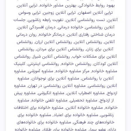
بهبود روابط خانوادگی
بهترین مشاور خانواده
تراپی آنلاین
,
,
,
تراپی آنلاین اصفهان
تراپی آنلاین زوجین
تراپی وسواس
,
,
آنلاین
تست روانشناسی آنلاین
تقویت رابطه زناشویی
جلسات
,
,
,
آنلاین روانشناسی
خانواده درمانی
درمان افسردگی آنلاین
,
,
,
درمان شناختی رفتاری آنلاین
درمانگر خانواده
روان درمانی
,
,
آنلاین
روانشناس آنلاین
روانشناس آنلاین ارزان
روانشناس
,
,
,
آنلاین برای زنان
روانشناس آنلاین برای مردان
روانشناس
,
,
آنلاین برای مشکلات خواب
روانشناس آنلاین شیراز
روانشناس
,
,
آنلاین کودکان
روانشناس خانواده
روانشناسی اینترنتی
کلینیک
,
,
,
مشاوره خانواده
مرکز مشاوره خانواده
مشاوره آموزشی
مشاوره
,
,
,
آنلاین با روانشناس
مشاوره آنلاین برای نوجوانان
مشاوره
,
,
آنلاین روانشناسی
مشاوره آنلاین روانشناسی در تهران
مشاوره
,
,
ازدواج
مشاوره اضطراب آنلاین
مشاوره انگیزشی
مشاوره پیش
,
,
,
از ازدواج
مشاوره تحصیلی
مشاوره تلفنی خانواده
مشاوره
,
,
,
خانواده
مشاوره خانواده آنلاین
مشاوره خانواده برای اختلافات
,
,
زناشویی
مشاوره خانواده برای اعتیاد
مشاوره خانواده برای
,
,
خانواده‌های چند فرهنگی
مشاوره خانواده برای خانواده‌های
,
دارای عضو بیمار
مشاوره خانواده برای طلاق
مشاوره خانواده
,
,