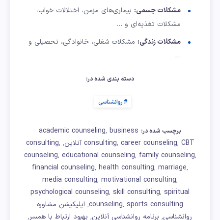
مشکلات جسمی:
بیماری‌های مزمن، اختلالات خواب،
مشکلات تغذیه‌ای و …
مشکلات زندگی:
مشکلات شغلی، خانوادگی، تحصیلی و
…
دسته بندی شده در:
روانشناسی
academic counseling
business
,
برچسب شده در:
CBT آنلاین
career counseling
consulting
consulting
,
,
,
,
counseling
educational counseling
family counseling
,
,
,
financial counseling
health consulting
marriage
,
,
,
media consulting
motivational consulting
,
,
psychological counseling
skill consulting
spiritual
,
,
sports consulting
counseling
اپلیکیشن مشاوره
,
,
روانشناسی
برنامه روانشناسی آنلاین
بهبود ارتباط با همسر
,
,
,