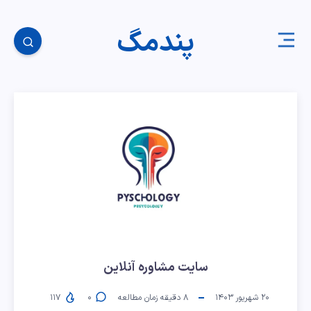
پندمگ
سایت مشاوره آنلاین
۲۰ شهریور ۱۴۰۳
۸
دقیقه زمان مطالعه
۰
۱۱۷